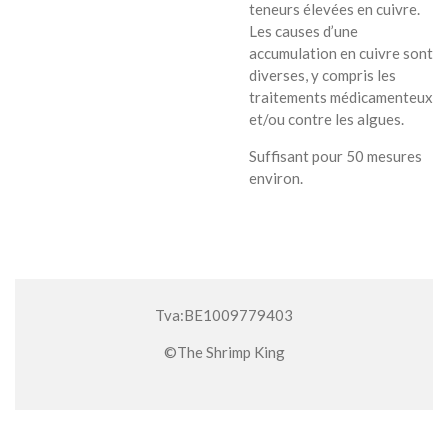
teneurs élevées en cuivre.
Les causes d’une
accumulation en cuivre sont
diverses, y compris les
traitements médicamenteux
et/ou contre les algues.
Suffisant pour 50 mesures
environ.
Tva:BE1009779403
©The Shrimp King