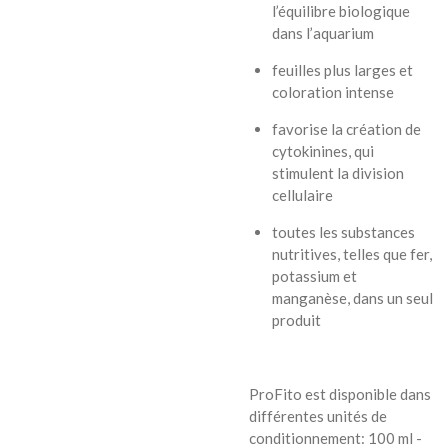
l’équilibre biologique
dans l’aquarium
feuilles plus larges et
coloration intense
favorise la création de
cytokinines, qui
stimulent la division
cellulaire
toutes les substances
nutritives, telles que fer,
potassium et
manganèse, dans un seul
produit
ProFito est disponible dans
différentes unités de
conditionnement: 100 ml -