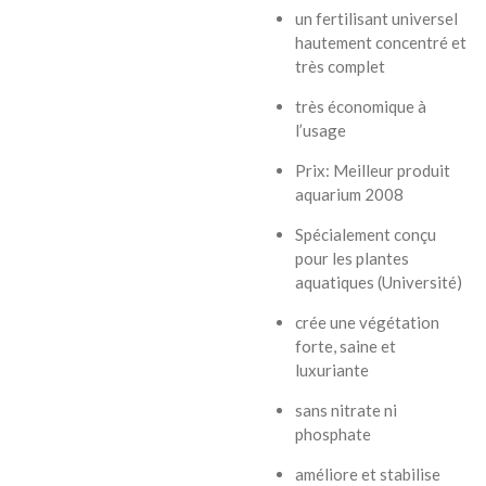
un fertilisant universel
hautement concentré et
très complet
très économique à
l’usage
Prix: Meilleur produit
aquarium 2008
Spécialement conçu
pour les plantes
aquatiques (Université)
crée une végétation
forte, saine et
luxuriante
sans nitrate ni
phosphate
améliore et stabilise