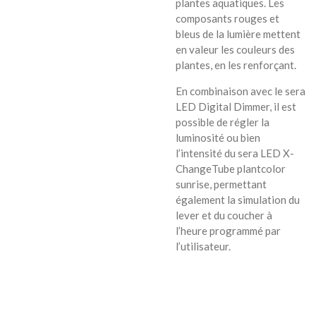
plantes aquatiques. Les
composants rouges et
bleus de la lumière mettent
en valeur les couleurs des
plantes, en les renforçant.
En combinaison avec le sera
LED Digital Dimmer, il est
possible de régler la
luminosité ou bien
l’intensité du sera LED X-
ChangeTube plantcolor
sunrise, permettant
également la simulation du
lever et du coucher à
l’heure programmé par
l’utilisateur.