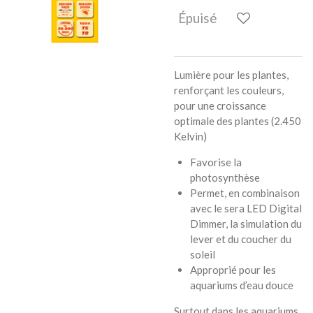
Épuisé
Lumière pour les plantes,
renforçant les couleurs,
pour une croissance
optimale des plantes (2.450
Kelvin)
Favorise la
photosynthèse
Permet, en combinaison
avec le sera LED Digital
Dimmer, la simulation du
lever et du coucher du
soleil
Approprié pour les
aquariums d’eau douce
Surtout dans les aquariums