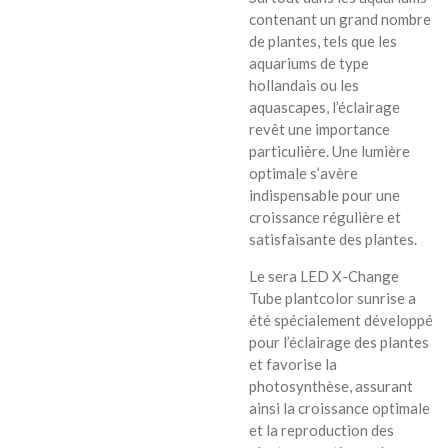
contenant un grand nombre
de plantes, tels que les
aquariums de type
hollandais ou les
aquascapes, l’éclairage
revêt une importance
particulière. Une lumière
optimale s’avère
indispensable pour une
croissance régulière et
satisfaisante des plantes.
Le sera LED X-Change
Tube plantcolor sunrise a
été spécialement développé
pour l’éclairage des plantes
et favorise la
photosynthèse, assurant
ainsi la croissance optimale
et la reproduction des