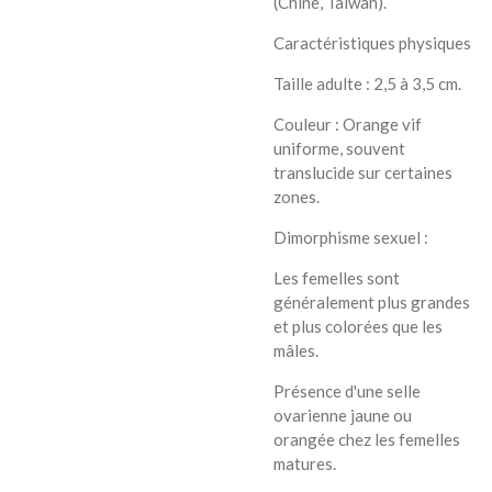
(Chine, Taïwan).
Caractéristiques physiques
Taille adulte : 2,5 à 3,5 cm.
Couleur : Orange vif
uniforme, souvent
translucide sur certaines
zones.
Dimorphisme sexuel :
Les femelles sont
généralement plus grandes
et plus colorées que les
mâles.
Présence d'une selle
ovarienne jaune ou
orangée chez les femelles
matures.