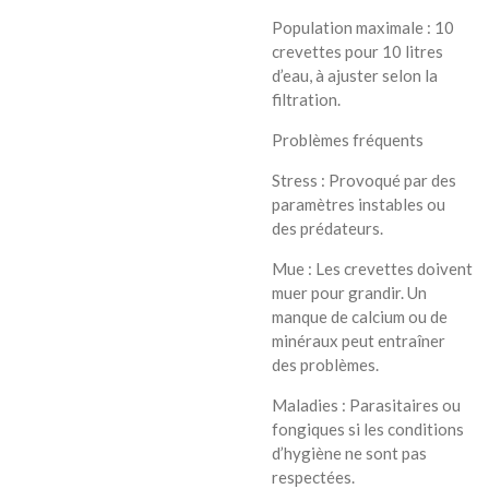
Population maximale : 10
crevettes pour 10 litres
d’eau, à ajuster selon la
filtration.
Problèmes fréquents
Stress : Provoqué par des
paramètres instables ou
des prédateurs.
Mue : Les crevettes doivent
muer pour grandir. Un
manque de calcium ou de
minéraux peut entraîner
des problèmes.
Maladies : Parasitaires ou
fongiques si les conditions
d’hygiène ne sont pas
respectées.