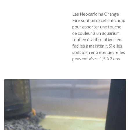
Les Neocaridina Orange
Fire sont un excellent choix
pour apporter une touche
de couleur à un aquarium
tout en étant relativement
faciles à maintenir. Si elles
sont bien entretenues, elles
peuvent vivre 1,5 à 2 ans.