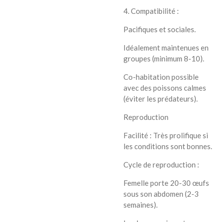
4. Compatibilité :
Pacifiques et sociales.
Idéalement maintenues en
groupes (minimum 8-10).
Co-habitation possible
avec des poissons calmes
(éviter les prédateurs).
Reproduction
Facilité : Très prolifique si
les conditions sont bonnes.
Cycle de reproduction :
Femelle porte 20-30 œufs
sous son abdomen (2-3
semaines).