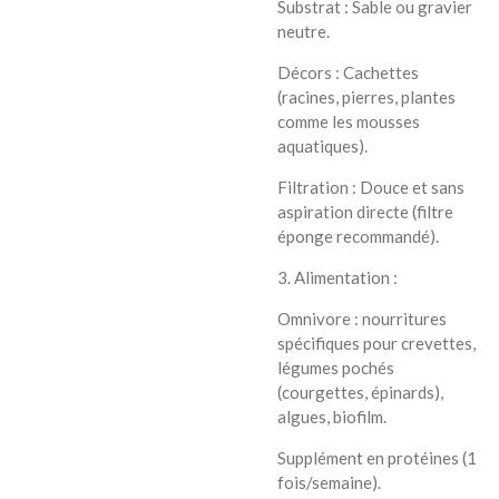
Substrat : Sable ou gravier
neutre.
Décors : Cachettes
(racines, pierres, plantes
comme les mousses
aquatiques).
Filtration : Douce et sans
aspiration directe (filtre
éponge recommandé).
3. Alimentation :
Omnivore : nourritures
spécifiques pour crevettes,
légumes pochés
(courgettes, épinards),
algues, biofilm.
Supplément en protéines (1
fois/semaine).