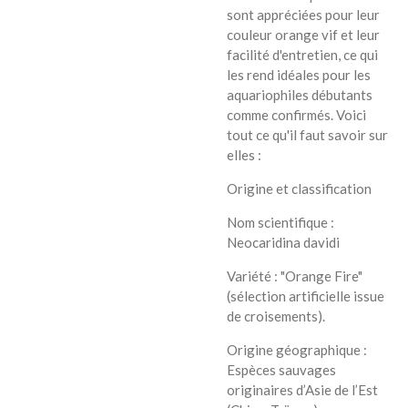
sont appréciées pour leur
couleur orange vif et leur
facilité d'entretien, ce qui
les rend idéales pour les
aquariophiles débutants
comme confirmés. Voici
tout ce qu'il faut savoir sur
elles :
Origine et classification
Nom scientifique :
Neocaridina davidi
Variété : "Orange Fire"
(sélection artificielle issue
de croisements).
Origine géographique :
Espèces sauvages
originaires d’Asie de l’Est