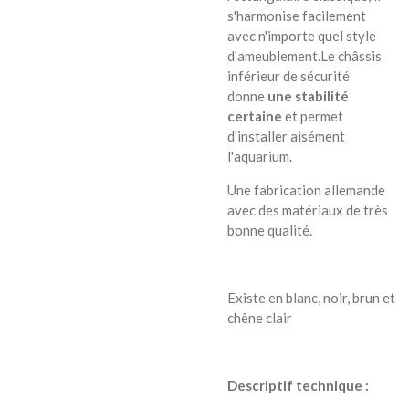
s'harmonise facilement
avec n'importe quel style
d'ameublement.
Le châssis
inférieur de sécurité
donne
une stabilité
certaine
et permet
d'installer aisément
l'aquarium.
Une fabrication allemande
avec des matériaux de très
bonne qualité.
Existe en blanc, noir, brun et
chêne clair
Descriptif technique :