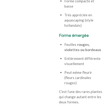
Forme compacte et
basse
Très appréciée en
aquascaping (style
hollandais)
Forme émergée
Feuilles
rouges,
violettes ou bordeaux
Entièrement différente
visuellement
Peut même fleurir
(fleurs cardinales
rouges)
C’est l’une des rares plantes
qui change autant entre les
deux formes.