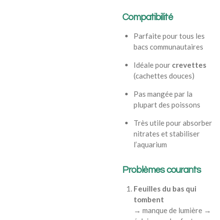
Compatibilité
Parfaite pour tous les
bacs communautaires
Idéale pour
crevettes
(cachettes douces)
Pas mangée par la
plupart des poissons
Très utile pour absorber
nitrates et stabiliser
l’aquarium
Problèmes courants
Feuilles du bas qui
tombent
→ manque de lumière →