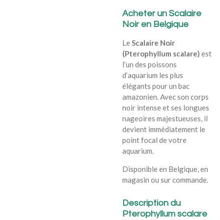
Acheter un Scalaire
Noir en Belgique
Le
Scalaire Noir
(Pterophyllum scalare)
est
l’un des poissons
d’aquarium les plus
élégants pour un bac
amazonien. Avec son corps
noir intense et ses longues
nageoires majestueuses, il
devient immédiatement le
point focal de votre
aquarium.
Disponible en Belgique, en
magasin ou sur commande.
Description du
Pterophyllum scalare