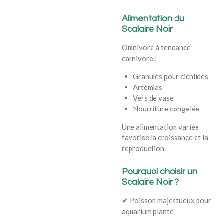
Alimentation du
Scalaire Noir
Omnivore à tendance
carnivore :
Granulés pour cichlidés
Artémias
Vers de vase
Nourriture congelée
Une alimentation variée
favorise la croissance et la
reproduction.
Pourquoi choisir un
Scalaire Noir ?
✔ Poisson majestueux pour
aquarium planté